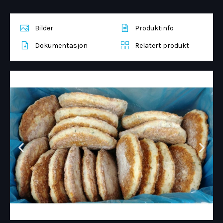
Bilder
Produktinfo
Dokumentasjon
Relatert produkt