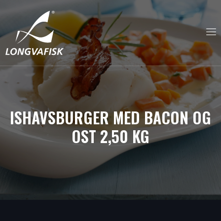
ISHAVSBURGER MED BACON OG
OST 2,50 KG