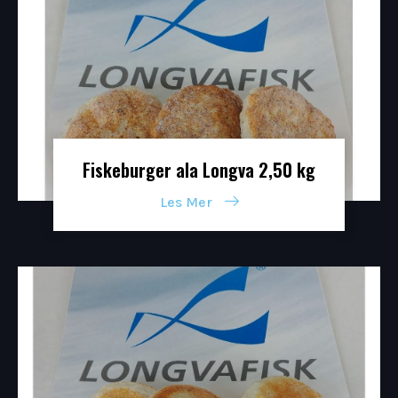
Fiskeburger ala Longva 2,50 kg
Les Mer