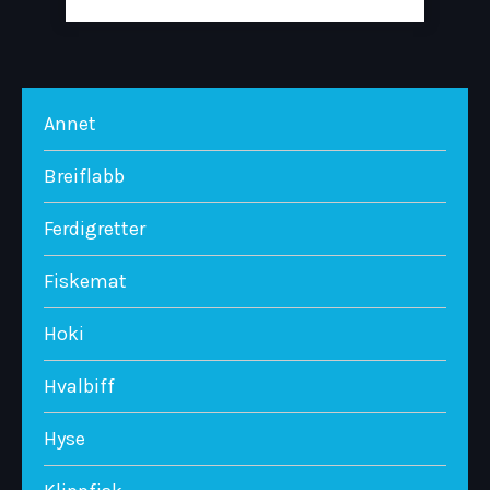
Annet
Breiflabb
Ferdigretter
Fiskemat
Hoki
Hvalbiff
Hyse