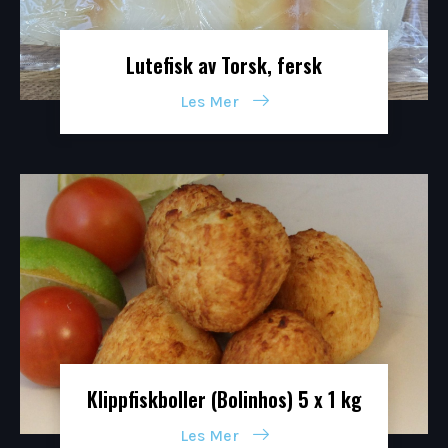
Lutefisk av Torsk, fersk
Les Mer
Klippfiskboller (Bolinhos) 5 x 1 kg
Les Mer