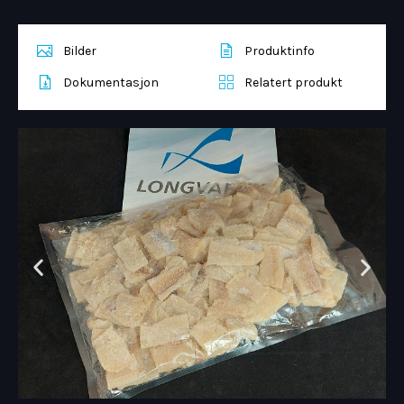
Bilder
Produktinfo
Dokumentasjon
Relatert produkt