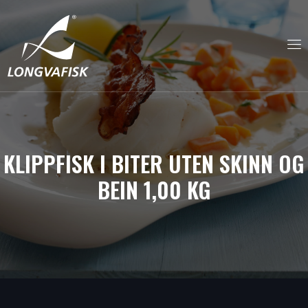
KLIPPFISK I BITER UTEN SKINN OG
BEIN 1,00 KG