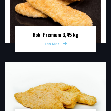
Hoki Premium 3,45 kg
Les Mer