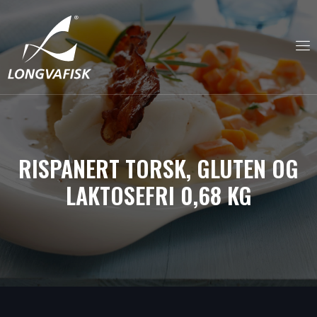
RISPANERT TORSK, GLUTEN OG
LAKTOSEFRI 0,68 KG