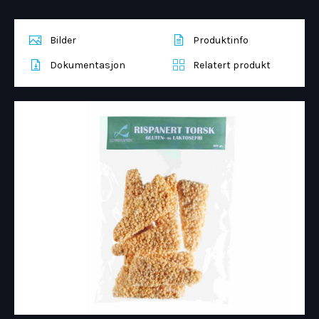
Bilder
Produktinfo
Dokumentasjon
Relatert produkt