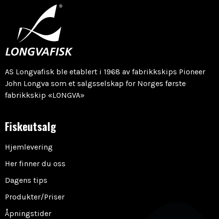
AS Longvafisk ble etablert i 1968 av fabrikkskips Pioneer
John Longva som et salgsselskap for Norges første
fabrikkskip «LONGVA»
Fiskeutsalg
Hjemlevering
Her finner du oss
Dagens tips
Produkter/Priser
Åpningstider