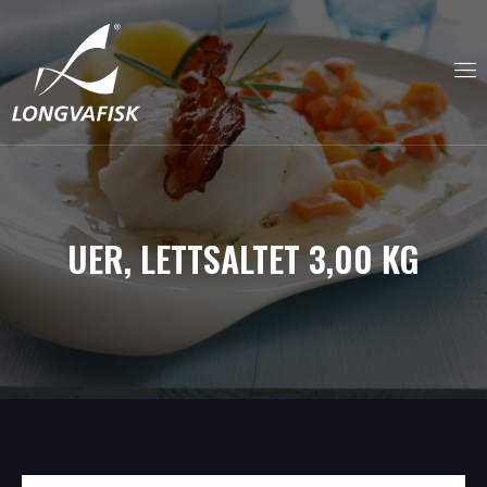
UER, LETTSALTET 3,00 KG