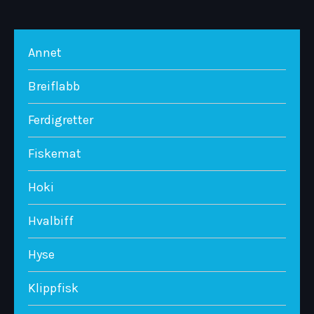
Annet
Breiflabb
Ferdigretter
Fiskemat
Hoki
Hvalbiff
Hyse
Klippfisk