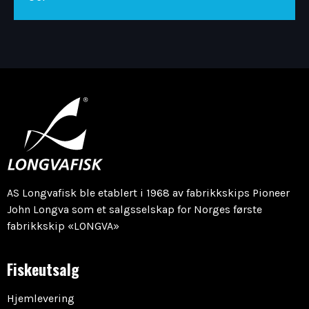
AS Longvafisk ble etablert i 1968 av fabrikkskips Pioneer
John Longva som et salgsselskap for Norges første
fabrikkskip «LONGVA»
Fiskeutsalg
Hjemlevering