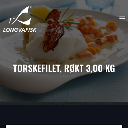
TORSKEFILET, RØKT 3,00 KG