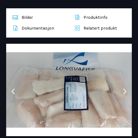
Bilder
Produktinfo
Dokumentasjon
Relatert produkt