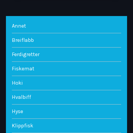
Annet
Breiflabb
Ferdigretter
Fiskemat
Hoki
Hvalbiff
Hyse
Klippfisk