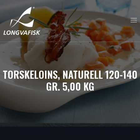
TORSKELOINS, NATURELL 120-140
GR. 5,00 KG