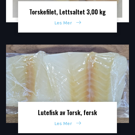
Torskefilet, Lettsaltet 3,00 kg
Les Mer
Lutefisk av Torsk, fersk
Les Mer